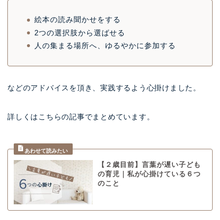
絵本の読み聞かせをする
2つの選択肢から選ばせる
人の集まる場所へ、ゆるやかに参加する
などのアドバイスを頂き、実践するよう心掛けました。
詳しくはこちらの記事でまとめています。
【２歳目前】言葉が遅い子ども
の育児｜私が心掛けている６つ
のこと