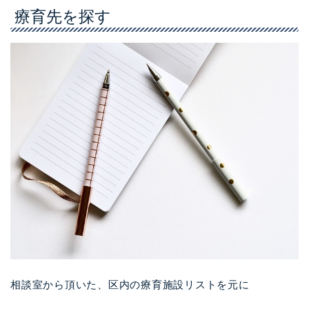
療育先を探す
相談室から頂いた、区内の療育施設リストを元に