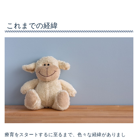
これまでの経緯
療育をスタートするに至るまで、色々な経緯がありまし