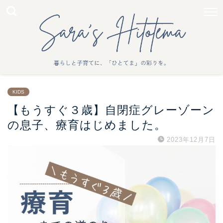
KIDS
【もうすぐ３歳】自閉症グレーゾーン
の息子、療育はじめました。
2023年12月7日