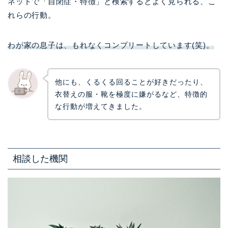
ネットで「自閉症・特徴」と検索するとよく見られる、こ
れらの行動。
わが家の息子は、もれなくコンプリートしています(笑)。
他にも、くるくる回ることが好きだったり、
衣替えの服・靴を極度に嫌がるなど、特徴的
な行動が増えてきました。
相談した機関