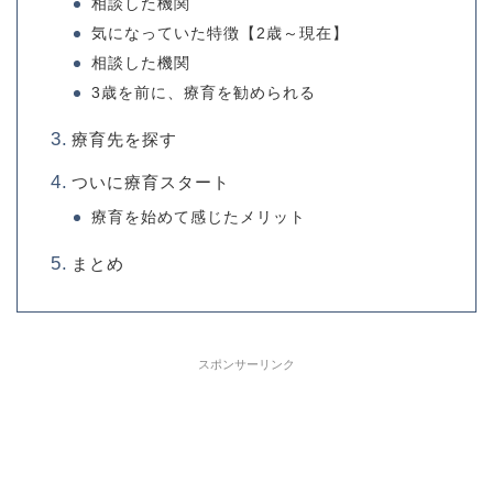
相談した機関
気になっていた特徴【2歳～現在】
相談した機関
3歳を前に、療育を勧められる
療育先を探す
ついに療育スタート
療育を始めて感じたメリット
まとめ
スポンサーリンク