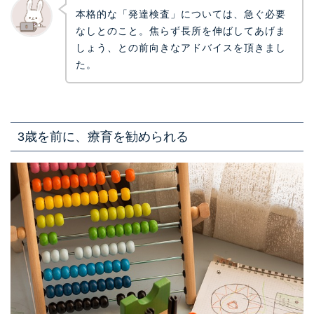
本格的な「発達検査」については、急ぐ必要
なしとのこと。焦らず長所を伸ばしてあげま
しょう、との前向きなアドバイスを頂きまし
た。
3歳を前に、療育を勧められる