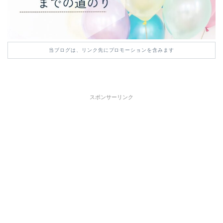
当ブログは、リンク先にプロモーションを含みます
スポンサーリンク