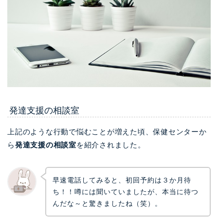
発達支援の相談室
上記のような行動で悩むことが増えた頃、保健センターか
ら
発達支援の相談室
を紹介されました。
早速電話してみると、初回予約は３か月待
ち！！噂には聞いていましたが、本当に待つ
んだな～と驚きましたね（笑）。