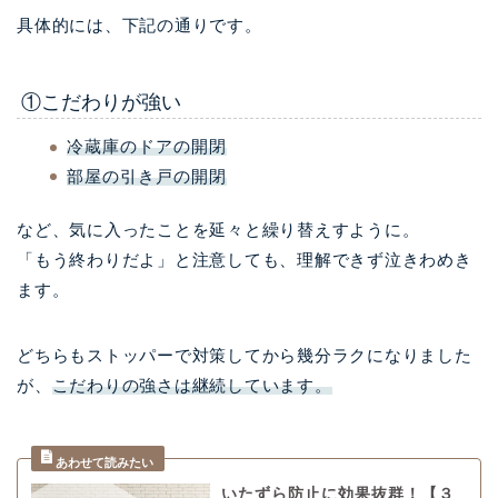
具体的には、下記の通りです。
①こだわりが強い
冷蔵庫のドアの開閉
部屋の引き戸の開閉
など、気に入ったことを延々と繰り替えすように。
「もう終わりだよ」と注意しても、理解できず泣きわめき
ます。
どちらもストッパーで対策してから幾分ラクになりました
が、
こだわりの強さは継続しています。
いたずら防止に効果抜群！【３