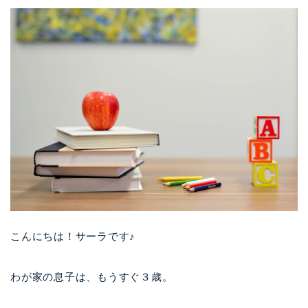
こんにちは！サーラです♪
わが家の息子は、もうすぐ３歳。