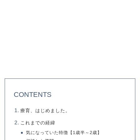
CONTENTS
療育、はじめました。
これまでの経緯
気になっていた特徴【1歳半～2歳】