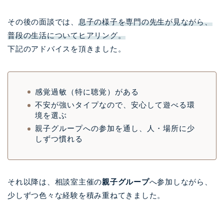
その後の面談では、
息子の様子を専門の先生が見ながら、
普段の生活についてヒアリング。
下記のアドバイスを頂きました。
感覚過敏（特に聴覚）がある
不安が強いタイプなので、安心して遊べる環
境を選ぶ
親子グループへの参加を通し、人・場所に少
しずつ慣れる
それ以降は、相談室主催の
親子グループ
へ参加しながら、
少しずつ色々な経験を積み重ねてきました。