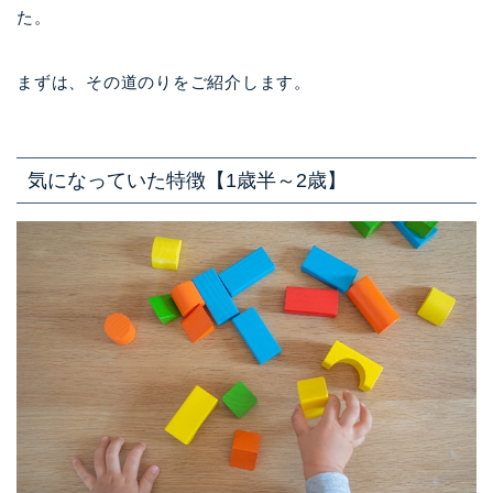
た。
まずは、その道のりをご紹介します。
気になっていた特徴【1歳半～2歳】