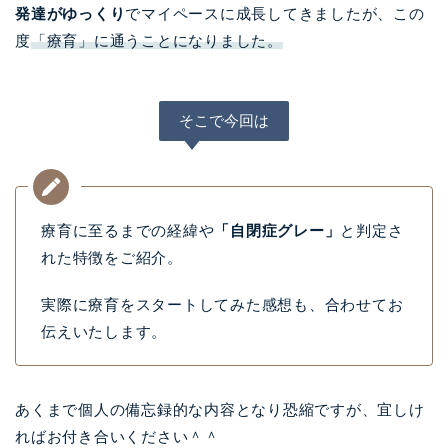
発達がゆっくり
でマイペースに成長してきましたが、この
度
「療育」に通うことになりました。
そこで今回は
療育に至るまでの経緯や
「自閉症グレー」
と判定さ
れた特徴をご紹介。
実際に療育をスタートしてみた感想も、合わせてお
伝えいたします。
あくまで個人の備忘録的な内容となり恐縮ですが、宜しけ
ればお付き合いください＾＾