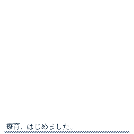
療育、はじめました。