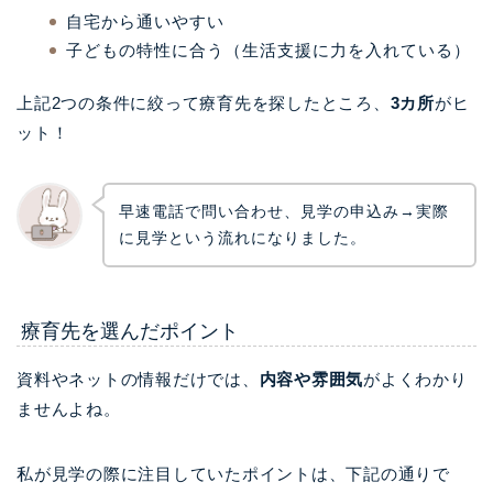
自宅から通いやすい
子どもの特性に合う（生活支援に力を入れている）
上記2つの条件に絞って療育先を探したところ、
3カ所
がヒ
ット！
早速電話で問い合わせ、見学の申込み→実際
に見学という流れになりました。
療育先を選んだポイント
資料やネットの情報だけでは、
内容や雰囲気
がよくわかり
ませんよね。
私が見学の際に注目していたポイントは、下記の通りで