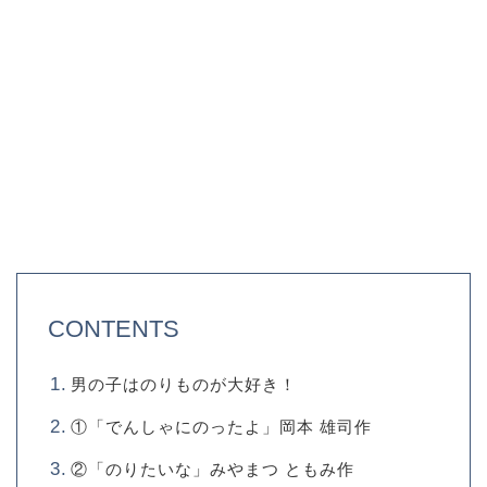
CONTENTS
男の子はのりものが大好き！
①「でんしゃにのったよ」岡本 雄司作
②「のりたいな」みやまつ ともみ作