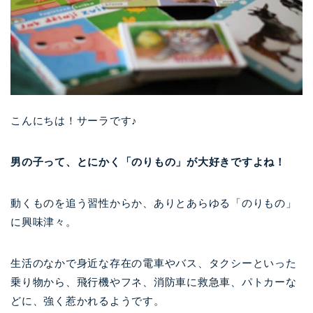
こんにちは！サーラです♪
男の子って、とにかく「のりもの」が大好きですよね！
動くものを追う習性からか、ありとあらゆる「のりもの」
に興味津々。
生活のなかで身近な存在の電車やバス、タクシーといった
乗り物から、飛行機やフネ、消防車に救急車、パトカーな
どに、強く惹かれるようです。