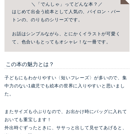
＼「でんしゃ」ってどんな本？／
はじめて出会う絵本として人気の、バイロン・バー
トンの、のりものシリーズです。
お話はシンプルながら、とにかくイラストが可愛く
て、色合いもとってもオシャレ！な一冊です。
この本の魅力とは？
子どもにもわかりやすい〈短いフレーズ〉が多いので、集
中力のない1歳児でも絵本の世界に入りやすいと思いまし
た。
またサイズも小ぶりなので、お出かけ時にバッグに入れて
おいても重宝します！
外出時ぐずったときに、ササっと出して見せてあげると、