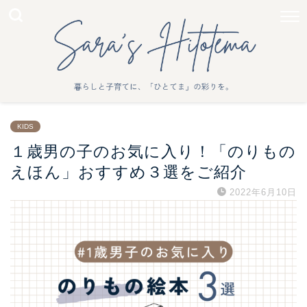
KIDS
１歳男の子のお気に入り！「のりもの
えほん」おすすめ３選をご紹介
2022年6月10日