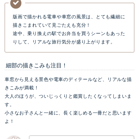
版画で描かれる電車や車窓の風景は、とても繊細に
描きこまれていて見ごたえも充分！
途中、乗り換えの駅でお弁当を買うシーンもあった
りして、リアルな旅行気分が盛り上がります。
細部の描きこみも注目！
車窓から見える景色や電車のディテールなど、リアルな描
きこみが満載！
大人のほうが、ついじっくりと鑑賞したくなってしまいま
す。
小さなお子さんと一緒に、長く楽しめる一冊だと思います
よ！