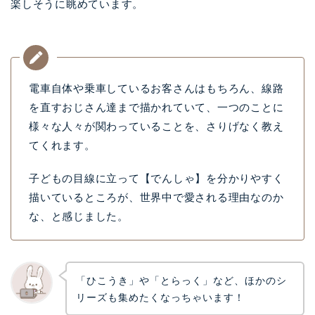
楽しそうに眺めています。
電車自体や乗車しているお客さんはもちろん、線路
を直すおじさん達まで描かれていて、一つのことに
様々な人々が関わっていることを、さりげなく教え
てくれます。
子どもの目線に立って【でんしゃ】を分かりやすく
描いているところが、世界中で愛される理由なのか
な、と感じました。
「ひこうき」や「とらっく」など、ほかのシ
リーズも集めたくなっちゃいます！