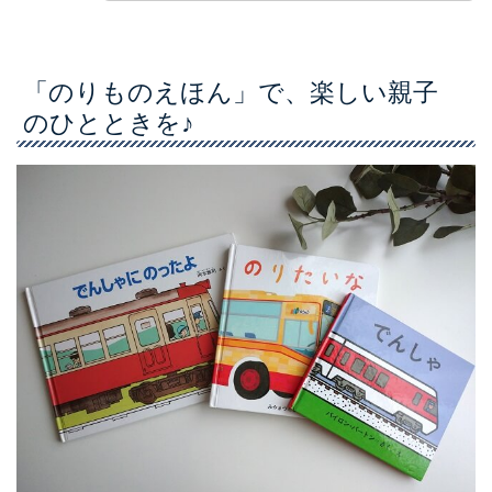
「のりものえほん」で、楽しい親子
のひとときを♪