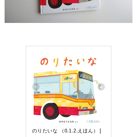
のりたいな （0.1.2.えほん） [ 