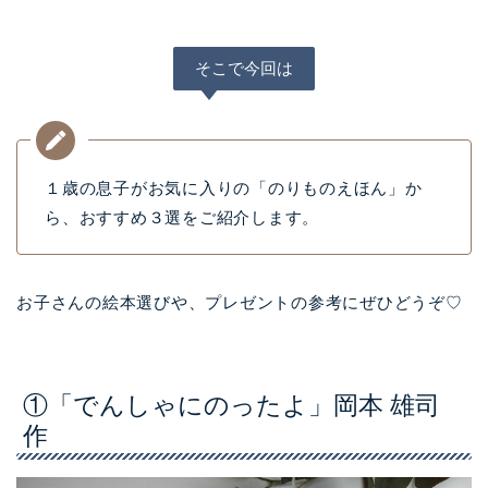
そこで今回は
１歳の息子がお気に入りの「のりものえほん」か
ら、おすすめ３選をご紹介します。
お子さんの絵本選びや、プレゼントの参考にぜひどうぞ♡
①「でんしゃにのったよ」岡本 雄司
作