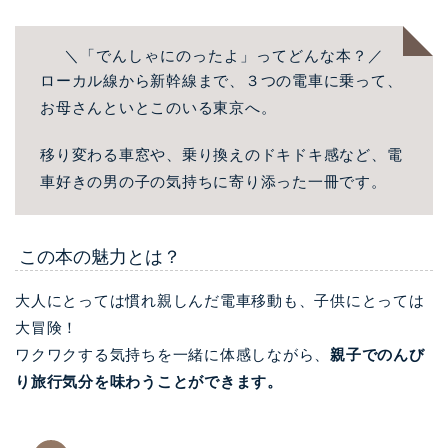
＼「でんしゃにのったよ」ってどんな本？／
ローカル線から新幹線まで、３つの電車に乗って、
お母さんといとこのいる東京へ。
移り変わる車窓や、乗り換えのドキドキ感など、電
車好きの男の子の気持ちに寄り添った一冊です。
この本の魅力とは？
大人にとっては慣れ親しんだ電車移動も、子供にとっては
大冒険！
ワクワクする気持ちを一緒に体感しながら、
親子でのんび
り旅行気分を味わうことができます
。