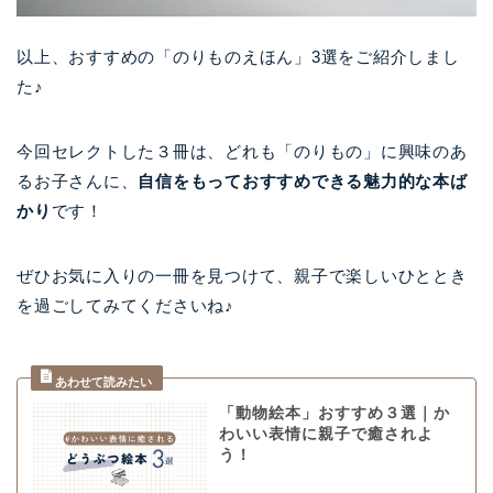
以上、おすすめの「のりものえほん」3選をご紹介しまし
た♪
今回セレクトした３冊は、どれも「のりもの」に興味のあ
るお子さんに、
自信をもっておすすめできる魅力的な本ば
かり
です！
ぜひお気に入りの一冊を見つけて、親子で楽しいひととき
を過ごしてみてくださいね♪
「動物絵本」おすすめ３選｜か
わいい表情に親子で癒されよ
う！