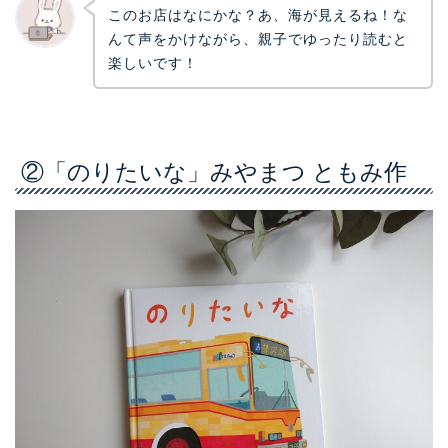
このお店はなにかな？あ、海が見えるね！な
んて声をかけながら、親子でゆったり読むと
楽しいです！
②「のりたいな」みやまつ ともみ作