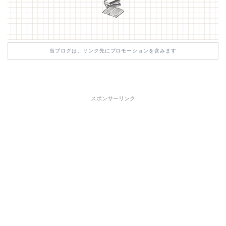
当ブログは、リンク先にプロモーションを含みます
スポンサーリンク