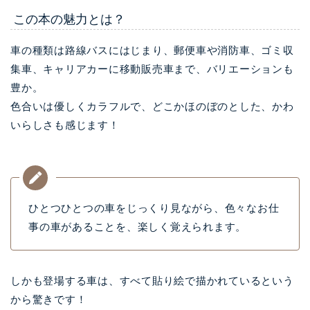
この本の魅力とは？
車の種類は路線バスにはじまり、郵便車や消防車、ゴミ収
集車、キャリアカーに移動販売車まで、バリエーションも
豊か。
色合いは優しくカラフルで、どこかほのぼのとした、かわ
いらしさも感じます！
ひとつひとつの車をじっくり見ながら、色々なお仕
事の車があることを、楽しく覚えられます。
しかも登場する車は、すべて貼り絵で描かれているという
から驚きです！