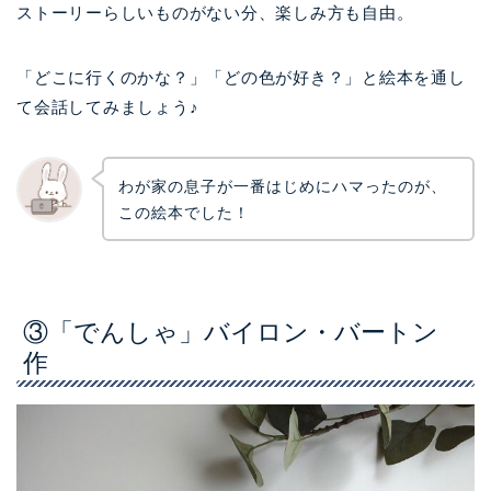
ストーリーらしいものがない分、楽しみ方も自由。
「どこに行くのかな？」「どの色が好き？」と絵本を通し
て会話してみましょう♪
わが家の息子が一番はじめにハマったのが、
この絵本でした！
③「でんしゃ」バイロン・バートン
作