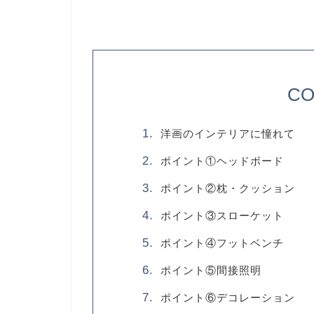
CO
洋画のインテリアに憧れて
ポイント①ヘッドボード
ポイント②枕・クッション
ポイント③スローケット
ポイント④フットベンチ
ポイント⑤間接照明
ポイント⑥デコレーション