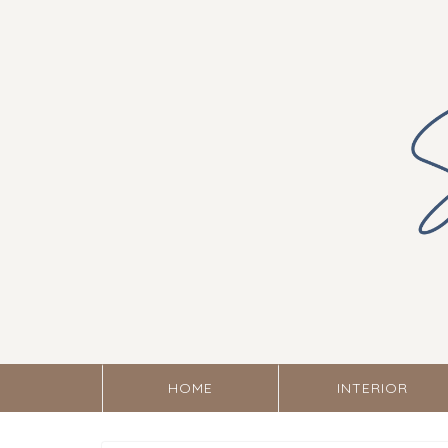
HOME
INTERIOR