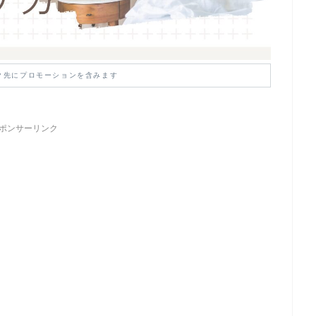
ク先にプロモーションを含みます
ポンサーリンク