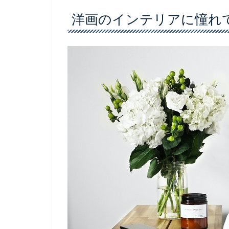
洋画のインテリアに憧れ