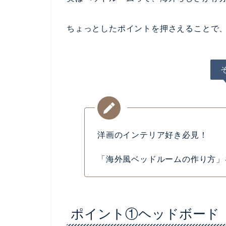
ちょっとしたポイントを押さえることで
洋画のインテリア好き必見！
「海外風ベッドルームの作り方」
ポイント①ヘッドボード