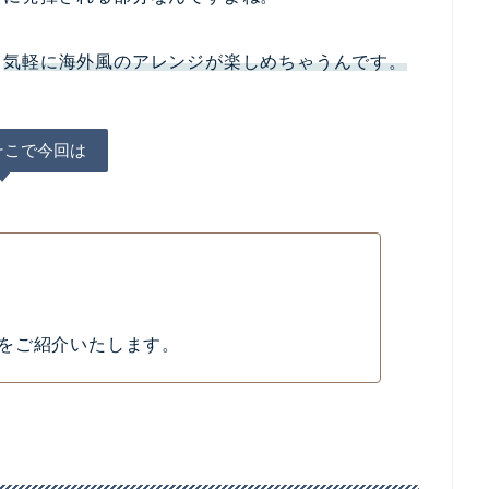
、
気軽に海外風のアレンジが楽しめちゃうんです。
そこで今回は
をご紹介いたします。