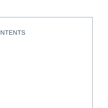
NTENTS