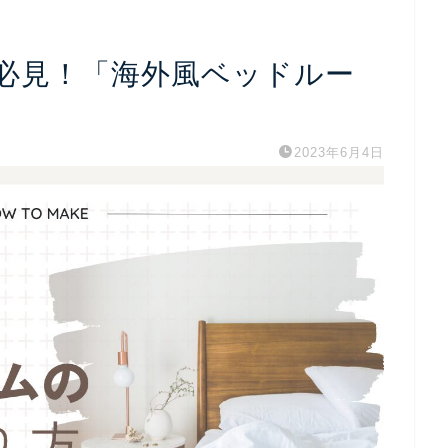
必見！「海外風ベッドルー
2023年6月4日