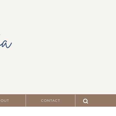
BOUT
CONTACT