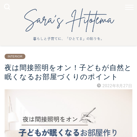
INTERIOR
夜は間接照明をオン！子どもが自然と
眠くなるお部屋づくりのポイント
2022年8月27日