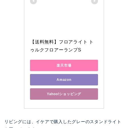
【送料無料】フロアライト ト
ゥルクフロアーランプS
楽天市場
Amazon
Yahoo!ショッピング
リビングには、イケアで購入したグレーのスタンドライト