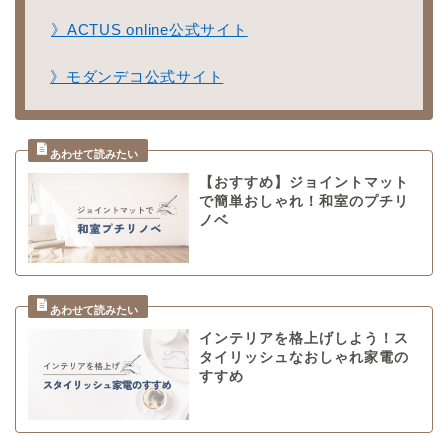
》ACTUS online公式サイト
》モダンデコ公式サイト
【おすすめ】ジョイントマット
で簡単おしゃれ！和室のプチリ
ノベ
インテリアを格上げしよう！ス
タイリッシュなおしゃれ家電の
すすめ