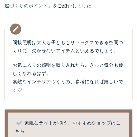
屋づくりのポイント」をご紹介しました。
間接照明は大人も子どももリラックスできる空間づ
くりに、欠かせないアイテムといえるでしょう。
お気に入りの照明を取り入れたら、きっと気分も優
しくなれるはず。
素敵なインテリアづくりの、参考になれば嬉しいで
す♡
素敵なライトが揃う、おすすめショップはこ
ちら