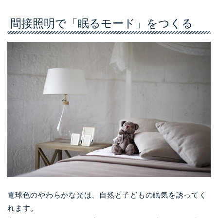
間接照明で「眠るモード」をつくる
電球色のやわらかな光は、自然と子どもの眠気を誘ってく
れます。