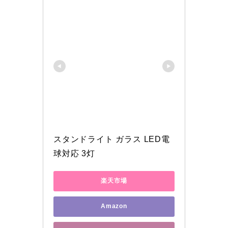
スタンドライト ガラス LED電
球対応 3灯 
楽天市場
Amazon