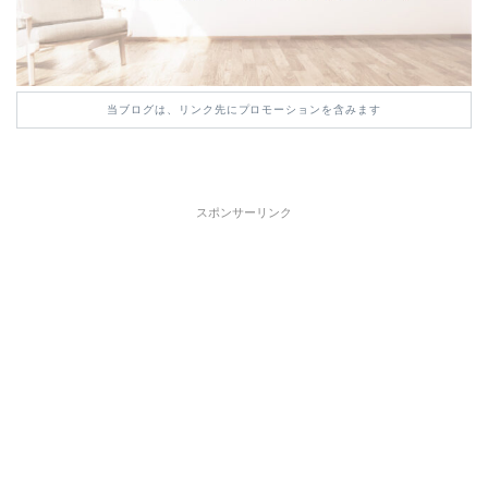
当ブログは、リンク先にプロモーションを含みます
スポンサーリンク