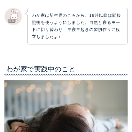
わが家は新生児のころから、18時以降は間接
照明を使うようにしました。自然と寝るモー
ドに切り替わり、早寝早起きの習慣作りに役
立ちましたよ♪
わが家で実践中のこと