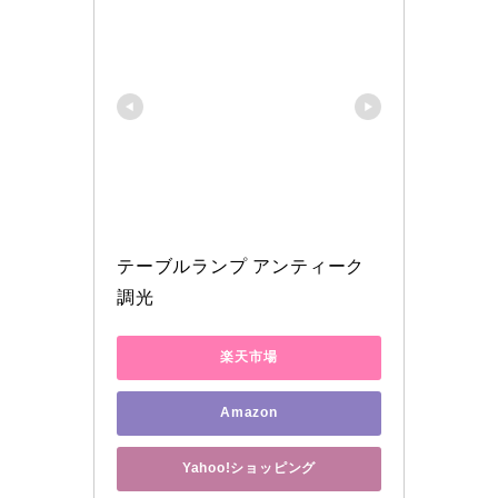
テーブルランプ アンティーク 
調光 
楽天市場
Amazon
Yahoo!ショッピング