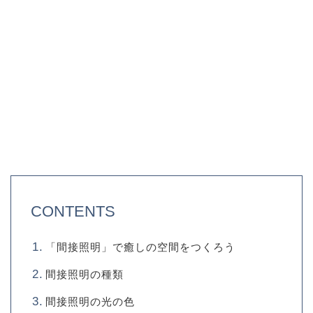
CONTENTS
「間接照明」で癒しの空間をつくろう
間接照明の種類
間接照明の光の色