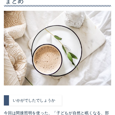
まとめ
いかがでしたでしょうか
今回は間接照明を使った、「子どもが自然と眠くなる、部