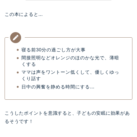
この本によると…
寝る前30分の過ごし方が大事
間接照明などオレンジのほのかな光で、薄暗
くする
ママは声をワントーン低くして、優しくゆっ
くり話す
日中の興奮を静める時間にする…
こうしたポイントを意識すると、子どもの安眠に効果があ
るそうです！