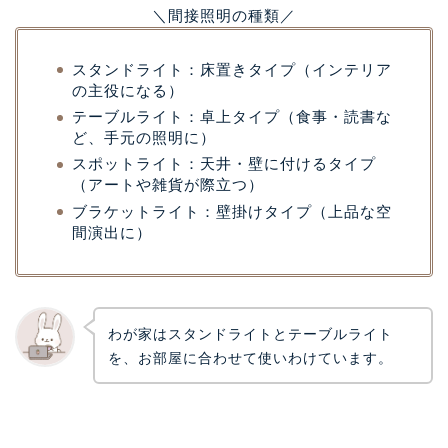
＼間接照明の種類／
スタンドライト：床置きタイプ（インテリア
の主役になる）
テーブルライト：卓上タイプ（食事・読書な
ど、手元の照明に）
スポットライト：天井・壁に付けるタイプ
（アートや雑貨が際立つ）
ブラケットライト：壁掛けタイプ（上品な空
間演出に）
わが家はスタンドライトとテーブルライト
を、お部屋に合わせて使いわけています。