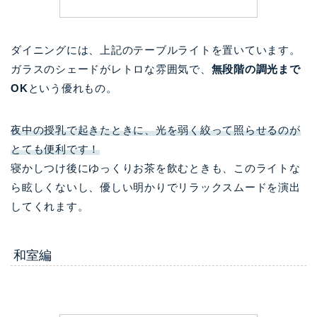
ダイニングには、上記のテーブルライトを置いています。
ガラスのシェードがレトロな雰囲気で、
無段階の調光まで
OK
という優れもの。
夜中の授乳で起きたときに、光を弱く絞って照らせるのが
とても便利です！
寝かしつけ後にゆっくりお茶を飲むときも、このライトな
ら眩しくないし、優しい明かりでリラックスムードを演出
してくれます。
和室編