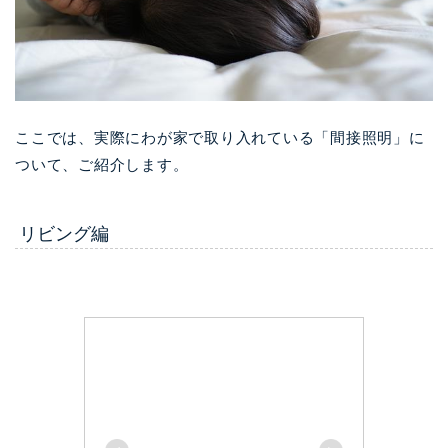
ここでは、実際にわが家で取り入れている「間接照明」に
ついて、ご紹介します。
リビング編