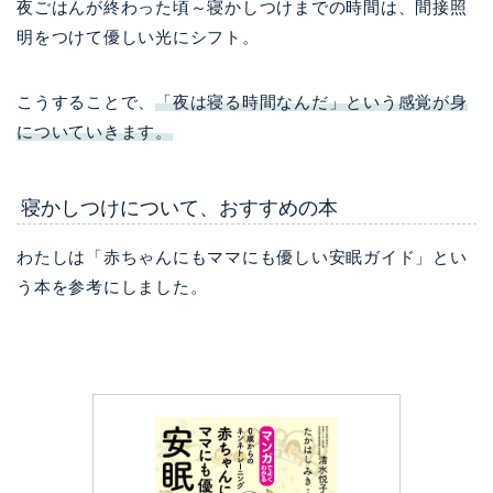
夜ごはんが終わった頃～寝かしつけまでの時間は、間接照
明をつけて優しい光にシフト。
こうすることで、
「夜は寝る時間なんだ」という感覚が身
についていきます。
寝かしつけについて、おすすめの本
わたしは「赤ちゃんにもママにも優しい安眠ガイド」とい
う本を参考にしました。