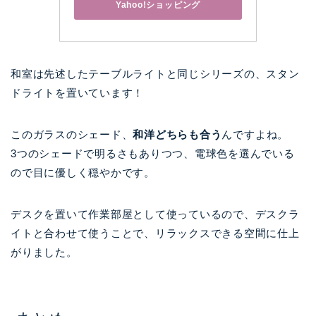
Yahoo!ショッピング
和室は先述したテーブルライトと同じシリーズの、スタン
ドライトを置いています！
このガラスのシェード、
和洋どちらも合う
んですよね。
3つのシェードで明るさもありつつ、電球色を選んでいる
ので目に優しく穏やかです。
デスクを置いて作業部屋として使っているので、デスクラ
イトと合わせて使うことで、リラックスできる空間に仕上
がりました。