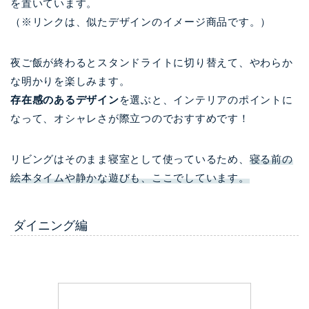
を置いています。
（※リンクは、似たデザインのイメージ商品です。）
夜ご飯が終わるとスタンドライトに切り替えて、やわらか
な明かりを楽しみます。
存在感のあるデザイン
を選ぶと、インテリアのポイントに
なって、オシャレさが際立つのでおすすめです！
リビングはそのまま寝室として使っているため、
寝る前の
絵本タイムや静かな遊びも、ここでしています。
ダイニング編