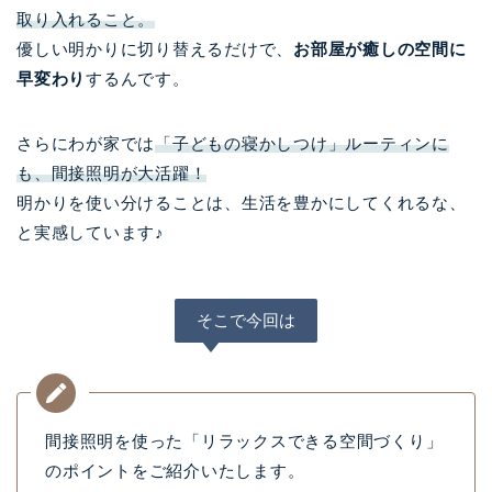
取り入れること。
優しい明かりに切り替えるだけで、
お部屋が癒しの空間に
早変わり
するんです。
さらにわが家では
「子どもの寝かしつけ」ルーティンに
も、間接照明が大活躍！
明かりを使い分けることは、生活を豊かにしてくれるな、
と実感しています♪
そこで今回は
間接照明を使った「リラックスできる空間づくり」
のポイントをご紹介いたします。