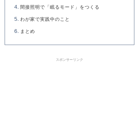
間接照明で「眠るモード」をつくる
わが家で実践中のこと
まとめ
スポンサーリンク