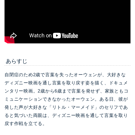
あらすじ
自閉症のため2歳で言葉を失ったオーウェンが、大好きな
ディズニー映画を通し言葉を取り戻す姿を描く、ドキュメ
ンタリー映画。2歳から6歳まで言葉を発せず、家族ともコ
ミュニケーションできなかったオーウェン。ある日、彼が
発した声が大好きな「リトル・マーメイド」のセリフであ
ると気づいた両親は、ディズニー映画を通して言葉を取り
戻す作戦を立てる。