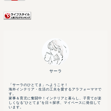
サーラ
「サーラのひとてま」へようこそ！
海外インテリア・生活の工夫を愛するアラフォーママで
す。
家事＆育児に奮闘中！インテリアと暮らし、子育てが楽
しくなる”ひとてま”を日々探求、マイペースに発信して
います。