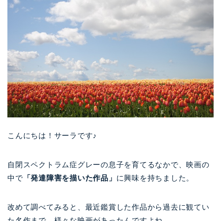
こんにちは！サーラです♪
自閉スペクトラム症グレーの息子を育てるなかで、映画の
中で
「発達障害を描いた作品」
に興味を持ちました。
改めて調べてみると、最近鑑賞した作品から過去に観てい
た名作まで、様々な映画があったんですよね。