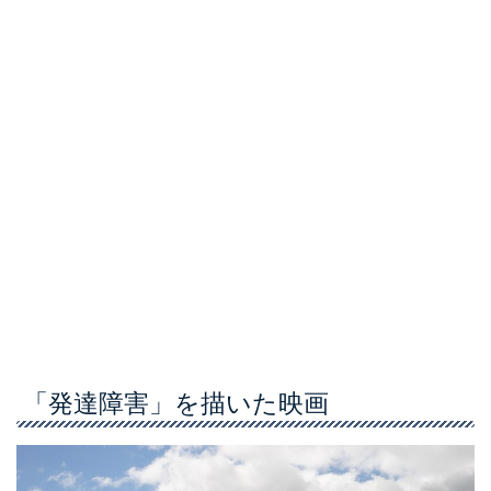
「発達障害」を描いた映画