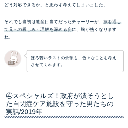
どう対応できるか」と思わず考えてしまいました。
それでも当初は遺産目当てだったチャーリーが、
旅を通し
て兄への親しみ・理解を深める姿
に、胸が熱くなります
ね。
ほろ苦いラストの余韻も、色々なことを考え
させてくれます。
④スペシャルズ！政府が潰そうとし
た自閉症ケア施設を守った男たちの
実話/2019年