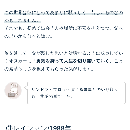
この世界は彼にとってあまりに騒々しく、苦しいものなの
かもしれません。
それでも、初めて出会う人や場所に不安を抱えつつ、父へ
の思いから前へと進む。
旅を通して、父が残した思いと対話するように成長してい
くオスカーに
「勇気を持って人生を切り開いていく」
こと
の素晴らしさを教えてもらった気がします。
サンドラ・ブロック演じる母親とのやり取り
も、共感の嵐でした。
③レインマン/1988年