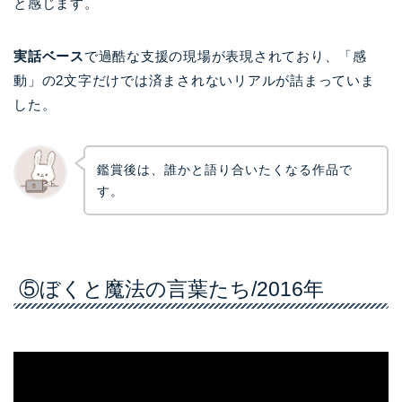
と感じます。
実話ベース
で過酷な支援の現場が表現されており、「感
動」の2文字だけでは済まされないリアルが詰まっていま
した。
鑑賞後は、誰かと語り合いたくなる作品で
す。
⑤ぼくと魔法の言葉たち/2016年