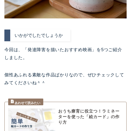
いかがでしたでしょうか
今回は、「発達障害を描いたおすすめ映画」を5つご紹介
しました。
個性あふれる素敵な作品ばかりなので、ぜひチェックして
みてくださいね＾＾
おうち療育に役立つ！ラミネー
ターを使った「絵カード」の作
り方