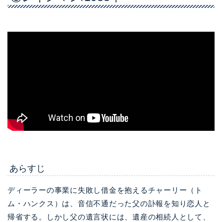
あらすじ
ディーラーの事業に失敗し借金を抱えるチャーリー（ト
ム・ハンクス）は、音信不通だった父の訃報を知り恋人と
帰省する。しかし父の遺言状には、遺産の相続人として、