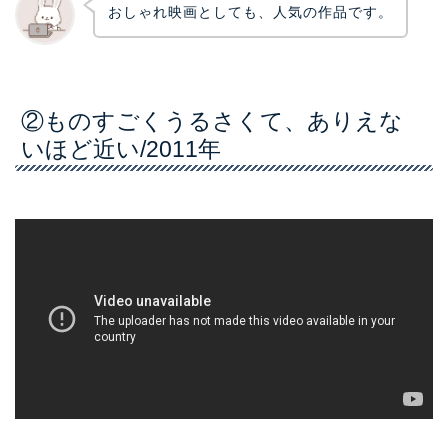
おしゃれ映画としても、人気の作品です。
②ものすごくうるさくて、ありえな
いほど近い/2011年