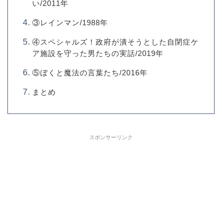
い/2011年
③レインマン/1988年
④スペシャルズ！政府が潰そうとした自閉症ケ
ア施設を守った男たちの実話/2019年
⑤ぼくと魔法の言葉たち/2016年
まとめ
スポンサーリンク