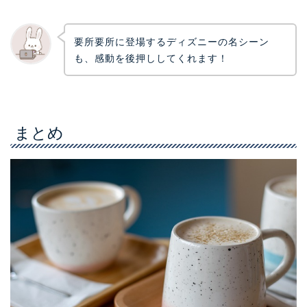
要所要所に登場するディズニーの名シーン
も、感動を後押ししてくれます！
まとめ