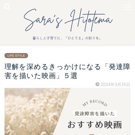
LIFE STYLE
理解を深めるきっかけになる「発達障
害を描いた映画」５選
2024年3月25日