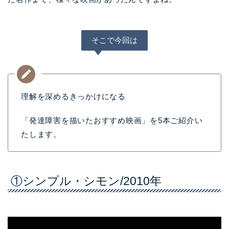
そこで今回は
理解を深めるきっかけになる
「発達障害を描いたおすすめ映画」を5本ご紹介い
たします。
①シンプル・シモン/2010年