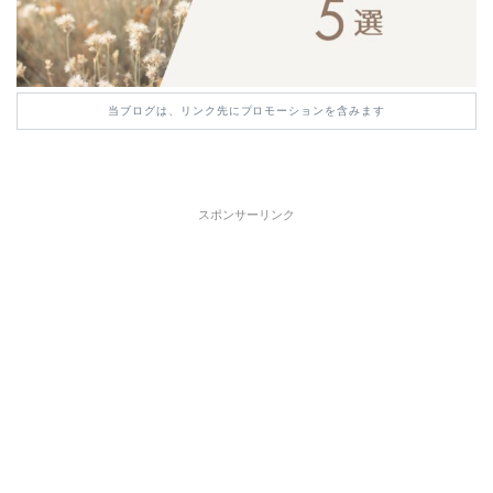
当ブログは、リンク先にプロモーションを含みます
スポンサーリンク