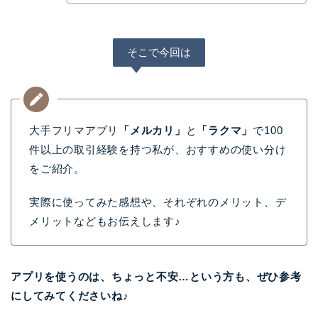
そこで今回は
大手フリマアプリ
「メルカリ」
と
「ラクマ」
で100
件以上の取引経験を持つ私が、おすすめの使い分け
をご紹介。
実際に使ってみた感想や、それぞれのメリット、デ
メリットなどもお伝えします♪
アプリを使うのは、ちょっと不安…という方も、ぜひ参考
にしてみてくださいね♪