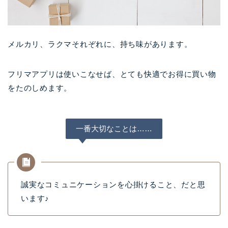
メルカリ、ラクマそれぞれに、持ち味があります。
フリマアプリは使いこなせば、とても快適でお得に買い物
をたのしめます。
一番大切なことは……
誠実なコミュニケーションを心掛けること、だと思
います♪