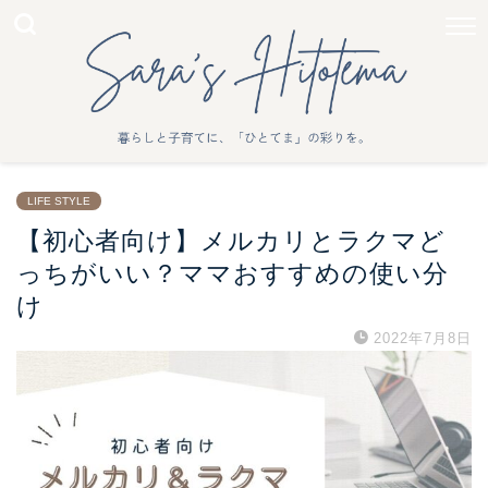
LIFE STYLE
【初心者向け】メルカリとラクマど
っちがいい？ママおすすめの使い分
け
2022年7月8日