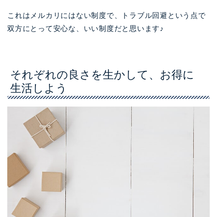
これはメルカリにはない制度で、トラブル回避という点で
双方にとって安心な、いい制度だと思います♪
それぞれの良さを生かして、お得に
生活しよう