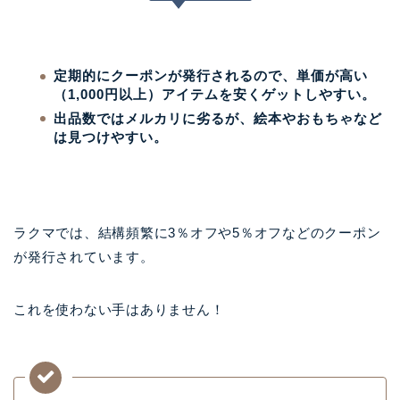
定期的にクーポンが発行されるので、単価が高い
（1,000円以上）アイテムを安くゲットしやすい。
出品数ではメルカリに劣るが、絵本やおもちゃなど
は見つけやすい。
ラクマでは、結構頻繁に3％オフや5％オフなどのクーポン
が発行されています。
これを使わない手はありません！