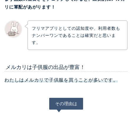
リに軍配があがります！
フリマアプリとしての認知度や、利用者数も
ナンバーワンであることは確実だと思いま
す。
メルカリは子供服の出品が豊富！
わたしはメルカリで子供服を買うことが多いです。
その理由は