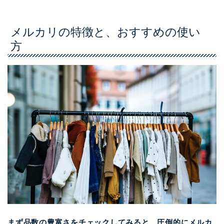
メルカリの特徴と、おすすめの使い
方
まず品数の豊富さをチェックしてみると、
圧倒的にメルカ