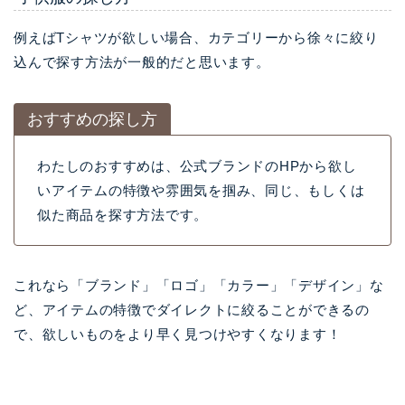
例えばTシャツが欲しい場合、カテゴリーから徐々に絞り
込んで探す方法が一般的だと思います。
おすすめの探し方
わたしのおすすめは、公式ブランドのHPから欲し
いアイテムの特徴や雰囲気を掴み、同じ、もしくは
似た商品を探す方法です。
これなら「ブランド」「ロゴ」「カラー」「デザイン」な
ど、アイテムの特徴でダイレクトに絞ることができるの
で、欲しいものをより早く見つけやすくなります！