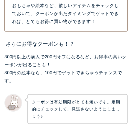
おもちゃや絵本など、欲しいアイテムをチェックし
ておいて、クーポンが出たタイミングでゲットでき
れば、とてもお得に買い物ができます！
さらにお得なクーポンも！？
300円以上の購入で200円オフになるなど、お得率の高いク
ーポンが出ることも！
300円の絵本なら、100円でゲットできちゃうチャンスで
す。
クーポンは有効期限がとても短いです。定期
的にチェックして、見逃さないようにしまし
ょう♪