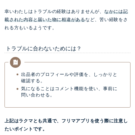
幸いわたしはトラブルの経験はありませんが、
なかには記
載された内容と届いた物に相違がある
など、苦い経験をさ
れる方もいるようです。
トラブルに合わないためには？
出品者のプロフィールや評価を、しっかりと
確認する。
気になることはコメント機能を使い、事前に
問い合わせる。
上記はラクマとも共通で、フリマアプリを使う際に注意し
たいポイントです。