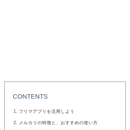
CONTENTS
フリマアプリを活用しよう
メルカリの特徴と、おすすめの使い方