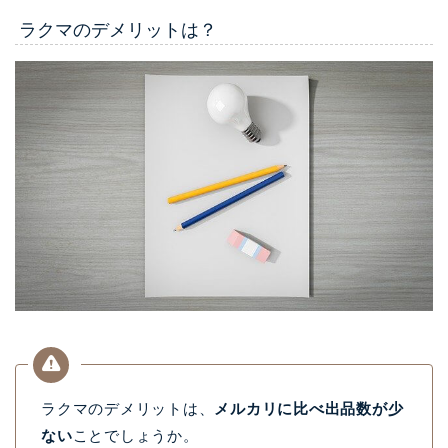
ラクマのデメリットは？
ラクマのデメリットは、
メルカリに比べ出品数が少
ない
ことでしょうか。