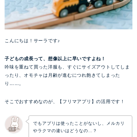
こんにちは！サーラです♪
子どもの成長って、想像以上に早いですよね！
吟味を重ねて買った洋服も、すぐにサイズアウトしてしま
ったり、オモチャは月齢が進むにつれ飽きてしまった
り……。
そこでおすすめなのが、【フリマアプリ】の活用です！
でもアプリは使ったことがないし、メルカリ
やラクマの違いはどうなの…？