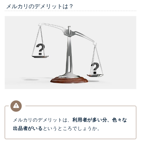
メルカリのデメリットは？
メルカリのデメリットは、
利用者が多い分、色々な
出品者がいる
というところでしょうか。