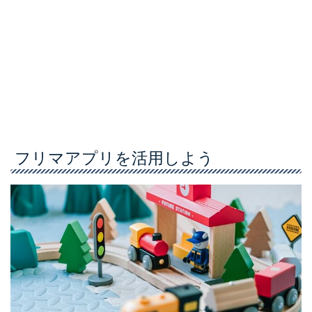
フリマアプリを活用しよう