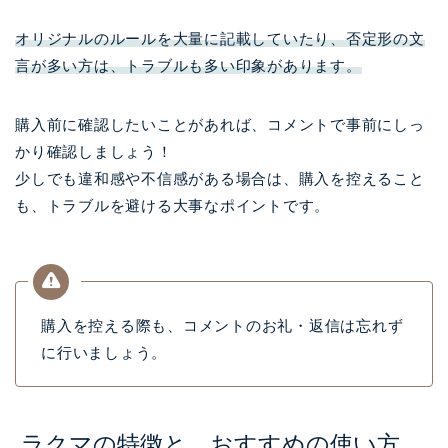
オリジナルのルールを大量に記載していたり、否定形の文
言が多い方は、トラブルも多い印象があります。
購入前に確認したいことがあれば、コメントで事前にしっ
かり確認しましょう！
少しでも違和感や不信感がある場合は、購入を控えること
も、トラブルを避ける大事なポイントです。
購入を控える際も、コメントのお礼・返信は忘れず
に行いましょう。
ラクマの特徴と、おすすめの使い方