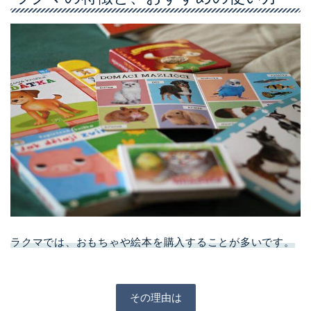
ラクマでは、おもちゃや絵本を購入することが多いです。
その理由は