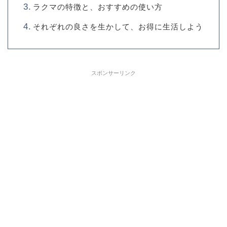
ラクマの特徴と、おすすめの使い方
それぞれの良さを生かして、お得に生活しよう
スポンサーリンク