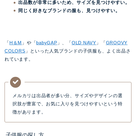
出品数が非常に多いため、サイズを見つけやすい。
同じく好きなブランドの服も、見つけやすい。
「
H＆M
」や「
babyGAP
」、「
OLD NAVY
」「
GROOVY
COLORS
」といった人気ブランドの子供服も、よく出品さ
れています。
メルカリは出品者が多い分、サイズやデザインの選
択肢が豊富で、お気に入りを見つけやすいという特
徴があります。
子供服の探し方