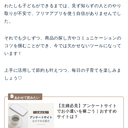
わたしも子どもができるまでは、見ず知らずの人とのやり
取りが不安で、フリマアプリを使う自信がありませんでし
た。
それでも少しずつ、商品の探し方やコミュニケーションの
コツを掴むことができ、今では欠かせないツールになって
います！
上手に活用して節約も叶えつつ、毎日の子育てを楽しみま
しょう♡
【主婦必見】アンケートサイト
でお小遣いを稼ごう｜おすすめ
サイトは？