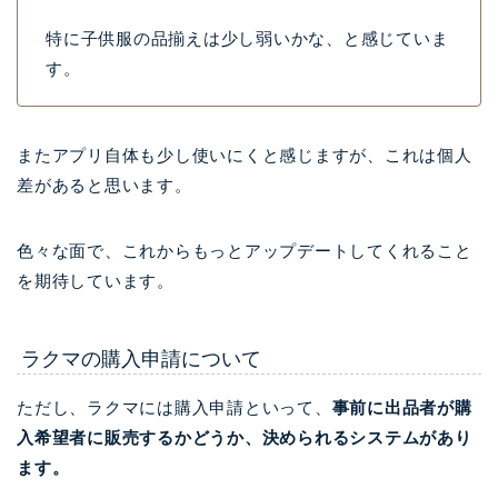
特に子供服の品揃えは少し弱いかな、と感じていま
す。
またアプリ自体も少し使いにくと感じますが、これは個人
差があると思います。
色々な面で、これからもっとアップデートしてくれること
を期待しています。
ラクマの購入申請について
ただし、ラクマには購入申請といって、
事前に出品者が購
入希望者に販売するかどうか、決められるシステムがあり
ます。