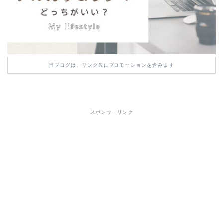
当ブログは、リンク先にプロモーションを含みます
スポンサーリンク