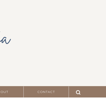
BOUT
CONTACT