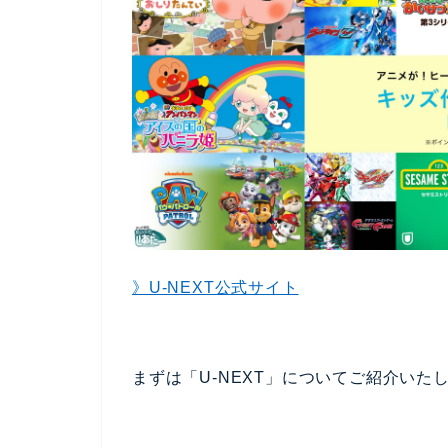
》U-NEXT公式サイト
まずは「U-NEXT」についてご紹介いた