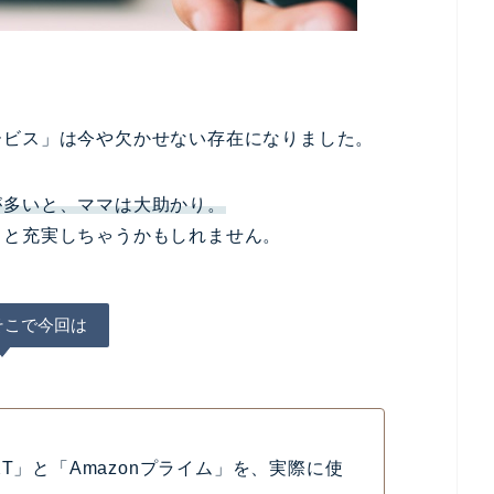
ービス」
は今や欠かせない存在になりました。
が多いと、ママは大助かり。
っと充実しちゃうかもしれません。
そこで今回は
T」と「Amazonプライム」を、実際に使