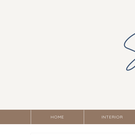
HOME
INTERIOR