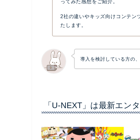
ってみた感想をご紹介。
2社の違いやキッズ向けコンテン
たします。
導入を検討している方の
「U-NEXT」は最新エ