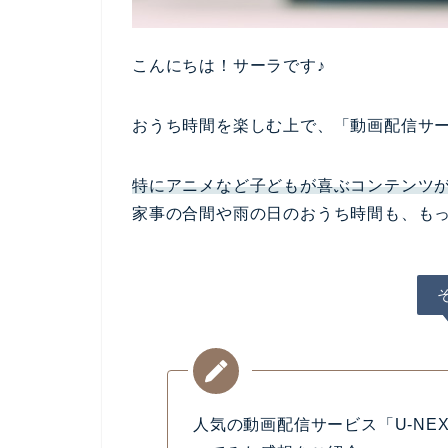
こんにちは！サーラです♪
おうち時間を楽しむ上で、
「動画配信サ
特にアニメなど子どもが喜ぶコンテンツ
家事の合間や雨の日のおうち時間も、も
人気の動画配信サービス「U-NEX