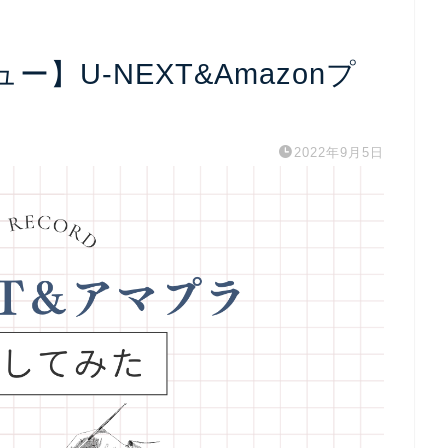
】U-NEXT&Amazonプ
2022年9月5日