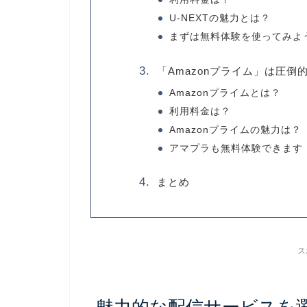
U-NEXTの魅力とは？
まずは無料体験を使ってみよ
「Amazonプライム」は圧倒
Amazonプライムとは？
利用料金は？
Amazonプライムの魅力は？
アマプラも無料体験できます
まとめ
ス
魅力的な配信サービスを