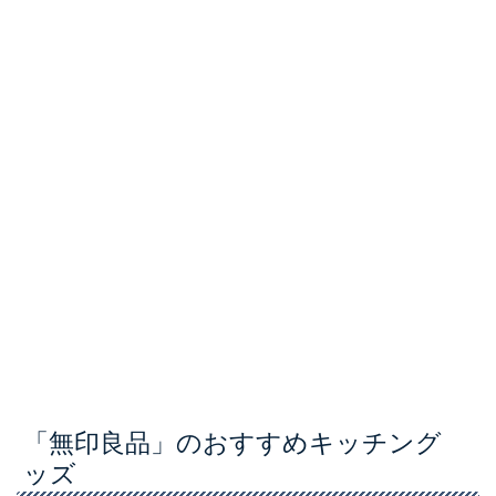
「無印良品」のおすすめキッチング
ッズ