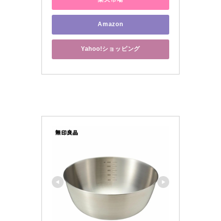
Amazon
Yahoo!ショッピング