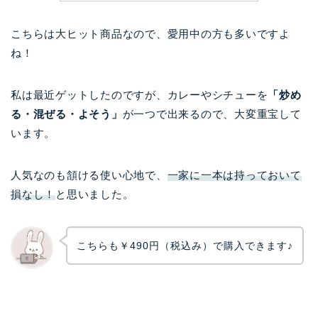
こちらは大ヒット商品なので、愛用中の方も多いですよ
ね！
私は最近ゲットしたのですが、カレーやシチューを
「炒め
る・混ぜる・よそう」
が一つで出来るので、大変重宝して
います。
人気なのも頷ける使い心地で、
一家に一本は持っておいて
損なし！
と思いました。
こちらも￥490円（税込み）で購入できます♪