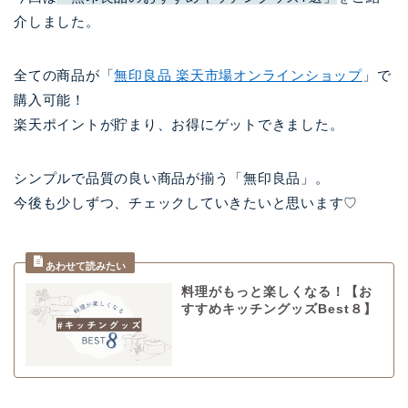
介しました。
全ての商品が「
無印良品 楽天市場オンラインショップ
」で
購入可能！
楽天ポイントが貯まり、お得にゲットできました。
シンプルで品質の良い商品が揃う「無印良品」。
今後も少しずつ、チェックしていきたいと思います♡
料理がもっと楽しくなる！【お
すすめキッチングッズBest８】