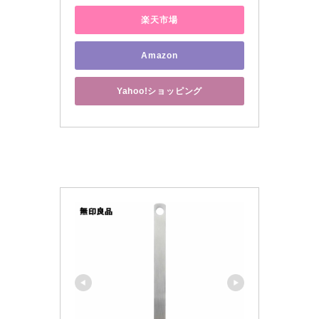
楽天市場
Amazon
Yahoo!ショッピング