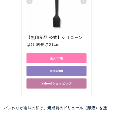
【無印良品 公式】シリコーン
はけ 約長さ21cm
楽天市場
Amazon
Yahoo!ショッピング
パン作りが趣味の私は、
焼成前のドリュール（卵液）を塗