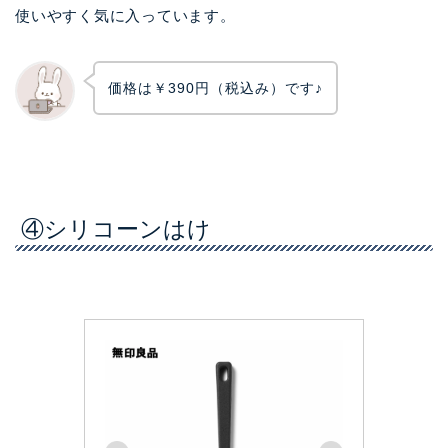
使いやすく気に入っています。
価格は￥390円（税込み）です♪
④シリコーンはけ