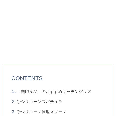
CONTENTS
「無印良品」のおすすめキッチングッズ
①シリコーンスパチュラ
②シリコーン調理スプーン