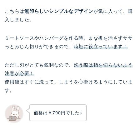
こちらは
無印らしいシンプルなデザイン
が気に入って、購
入しました。
ミートソースやハンバーグを作る時、まな板を汚さずササ
っとみじん切りができるので、
時短に役立っています！
ただし刃がとても鋭利なので、
洗う際は指を切らないよう
注意が必要！
使用後はすぐに洗って、しまうを心掛けるようにしていま
す。
価格は￥790円でした♪