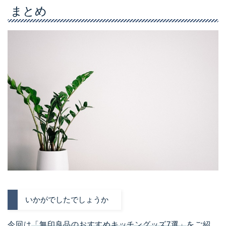
まとめ
いかがでしたでしょうか
今回は
「無印良品のおすすめキッチングッズ7選」
をご紹