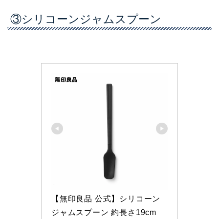
③シリコーンジャムスプーン
【無印良品 公式】シリコーン
ジャムスプーン 約長さ19cm