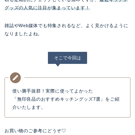
グッズの人気に注目が集まっています！
雑誌やWeb媒体でも特集されるなど、よく見かけるように
なりましたよね。
そこで今回は
使い勝手抜群！実際に使ってよかった
「無印良品のおすすめキッチングッズ7選」をご紹
介いたします。
お買い物のご参考にどうぞ♡