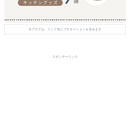
当ブログは、リンク先にプロモーションを含みます
スポンサーリンク