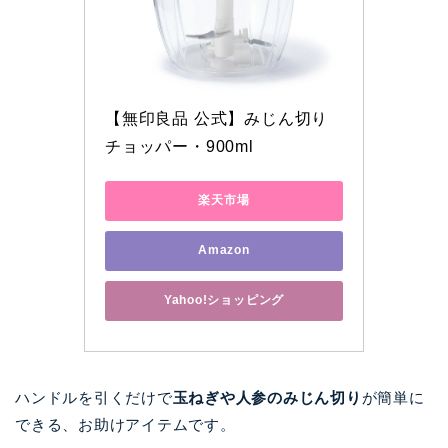
【無印良品 公式】みじん切り
チョッパー・900ml
楽天市場
Amazon
Yahoo!ショッピング
ハンドルを引くだけで
玉ねぎや人参のみじん切り
が簡単に
できる、お助けアイテムです。