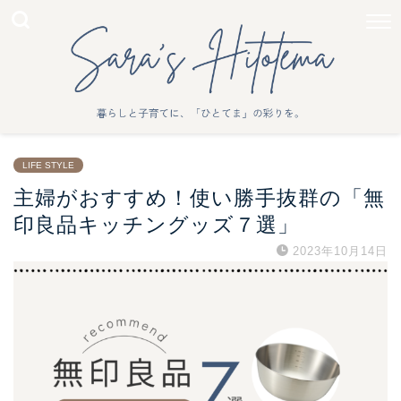
LIFE STYLE
主婦がおすすめ！使い勝手抜群の「無
印良品キッチングッズ７選」
2023年10月14日