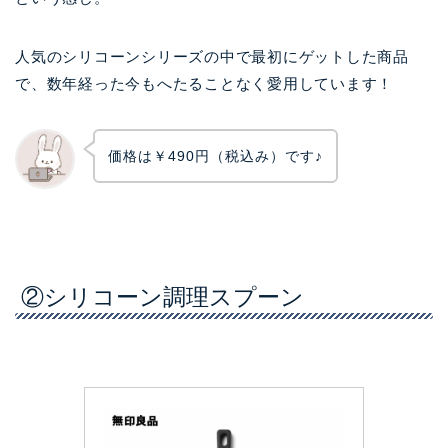
人気のシリコーンシリーズの中で最初にゲットした商品
で、数年経った今もへたることなく愛用しています！
価格は￥490円（税込み）です♪
②シリコーン調理スプーン