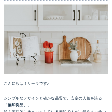
こんにちは！サーラです♪
シンプルなデザインと確かな品質で、安定の人気を誇る
「無印良品」
。
私も定期的にチェックしている無印ですが、
最近キッチン