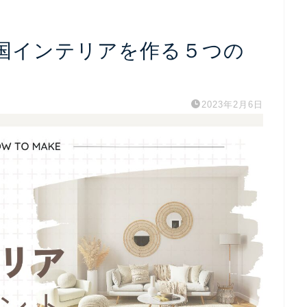
韓国インテリアを作る５つの
2023年2月6日