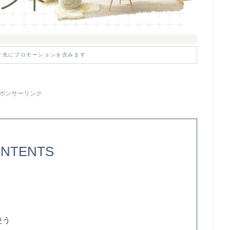
ク先にプロモーションを含みます
ポンサーリンク