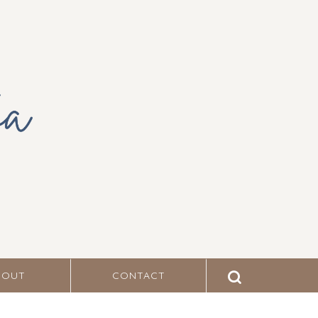
BOUT
CONTACT