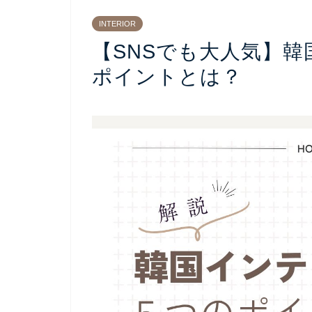
INTERIOR
【SNSでも大人気】
ポイントとは？