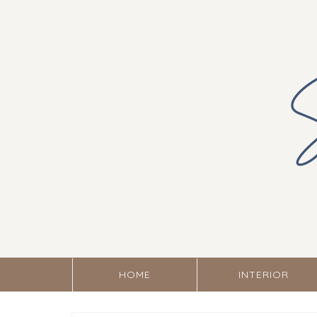
HOME
INTERIOR