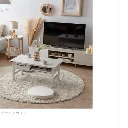
ポンサーリンク