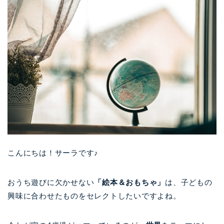
こんにちは！サーラです♪
おうち遊びに欠かせない
「絵本＆おもちゃ」
は、子どもの
興味に合わせたものをセレクトしたいですよね。