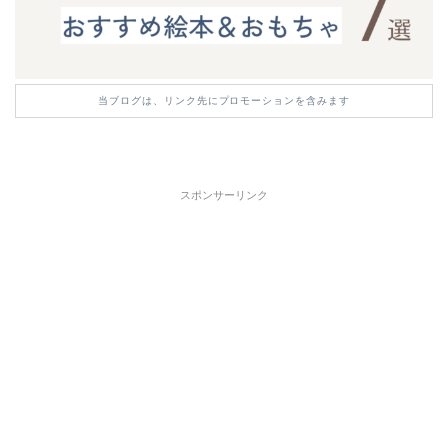
当ブログは、リンク先にプロモーションを含みます
スポンサーリンク