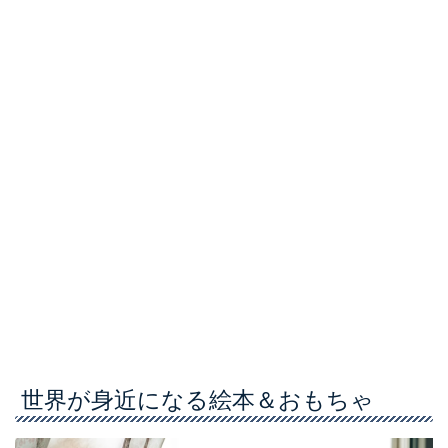
世界が身近になる絵本＆おもちゃ