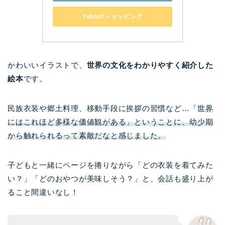
Yahoo!ショッピング
かわいいイラストで、
世界の文化をわかりやすく紹介した
絵本
です。
民族衣装や郷土料理、移動手段に挨拶の習慣など…「
世界
にはこれほど多様な価値観がある」ということに、幼少期
から触れられるって素敵だなと感じました。
子どもと一緒にページを捲りながら「どの衣装を着てみた
い？」「どのおやつが美味しそう？」と、会話も盛り上が
ること間違いなし！