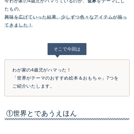
今わが家の4歳児がハマっているのが、
世界
をテーマにし
たもの。
興味を広げていった結果、少しずつ色々なアイテムが揃っ
てきました！
そこで今回は
わが家の4歳児がハマった！
「世界がテーマのおすすめ絵本＆おもちゃ」7つを
ご紹介いたします。
①世界とであうえほん