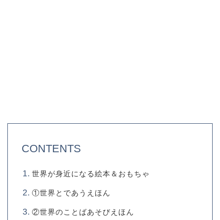
CONTENTS
世界が身近になる絵本＆おもちゃ
①世界とであうえほん
②世界のことばあそびえほん