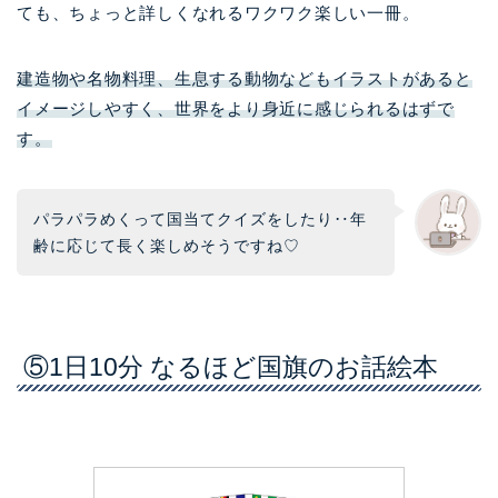
ても、ちょっと詳しくなれるワクワク楽しい一冊。
建造物や名物料理、生息する動物などもイラストがあると
イメージしやすく、世界をより身近に感じられるはずで
す。
パラパラめくって国当てクイズをしたり‥年
齢に応じて長く楽しめそうですね♡
⑤1日10分 なるほど国旗のお話絵本