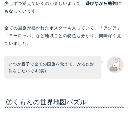
少しずつ覚えていくのが楽しいようで、
遊びながら勉強
に
もなっています。
全ての国旗が描かれたポスターも入っていて、「アジア」
「ヨーロッパ」など地域ごとの特色も分かり、興味深く見
ていました。
いつか親子で全ての国旗を覚えて、かるた対
決をしたいです(笑)
⑦くもんの世界地図パズル