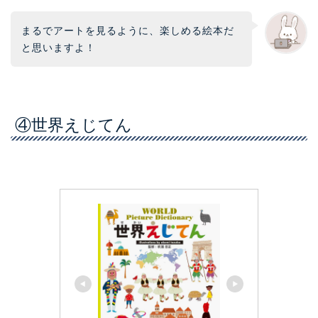
まるでアートを見るように、楽しめる絵本だ
と思いますよ！
④世界えじてん