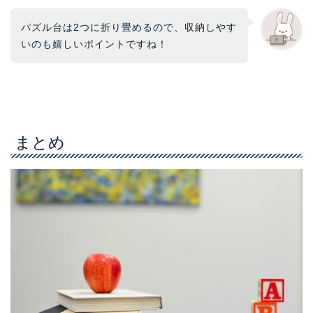
パズル台は2つに折り畳めるので、収納しやす
いのも嬉しいポイントですね！
まとめ