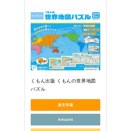
くもん出版 くもんの世界地図
パズル 
楽天市場
Amazon