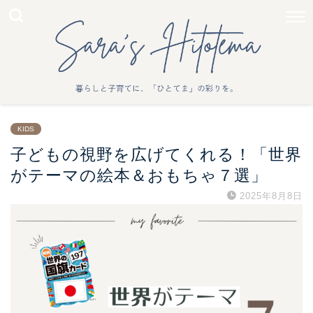
KIDS
子どもの視野を広げてくれる！「世界
がテーマの絵本＆おもちゃ７選」
2025年8月8日